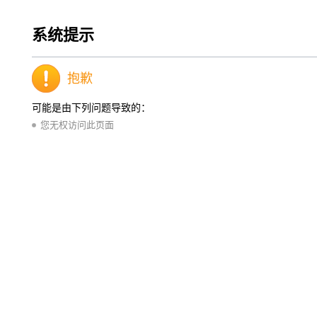
系统提示
抱歉
可能是由下列问题导致的：
您无权访问此页面