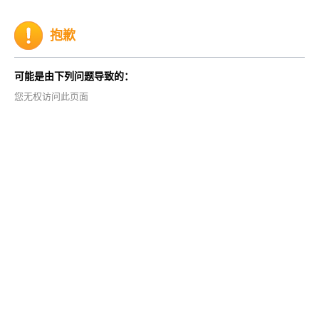
抱歉
可能是由下列问题导致的：
您无权访问此页面