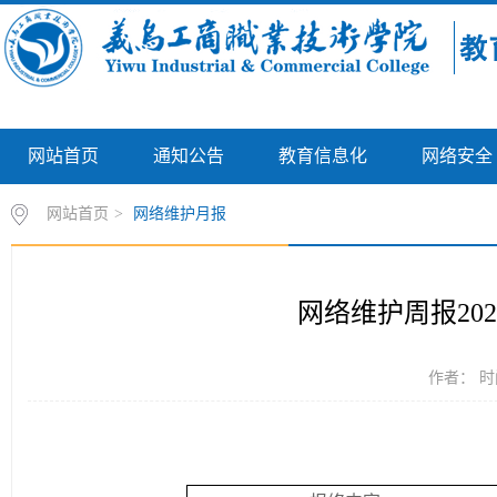
网站首页
通知公告
教育信息化
网络安全
网站首页
>
网络维护月报
网络维护周报2024
作者： 时间