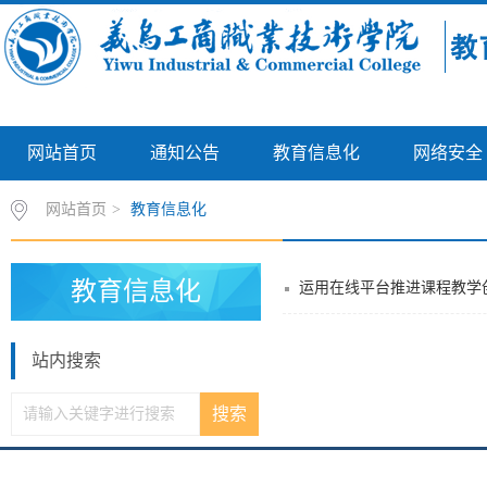
网站首页
通知公告
教育信息化
网络安全
网站首页
>
教育信息化
教育信息化
运用在线平台推进课程教学
站内搜索