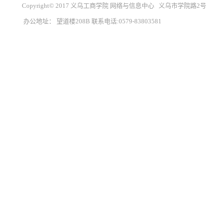
Copyright© 2017 义乌工商学院 网络与信息中心 义乌市学院路2号
办公地址： 望道楼208B 联系电话:0579-83803581